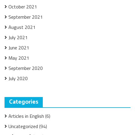
October 2021
September 2021
August 2021
July 2021
June 2021
May 2021
September 2020
July 2020
Categories
Articles in English
(6)
Uncategorized
(94)