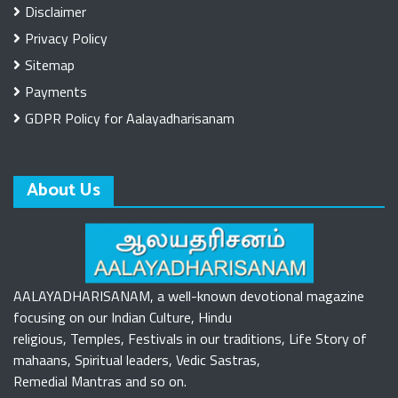
Disclaimer
Privacy Policy
Sitemap
Payments
GDPR Policy for Aalayadharisanam
About Us
AALAYADHARISANAM, a well-known devotional magazine
focusing on our Indian Culture, Hindu
religious, Temples, Festivals in our traditions, Life Story of
mahaans, Spiritual leaders, Vedic Sastras,
Remedial Mantras and so on.