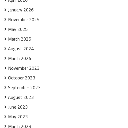
April 2026
January 2026
November 2025
May 2025
March 2025
August 2024
March 2024
November 2023
October 2023
September 2023
August 2023
June 2023
May 2023
March 2023