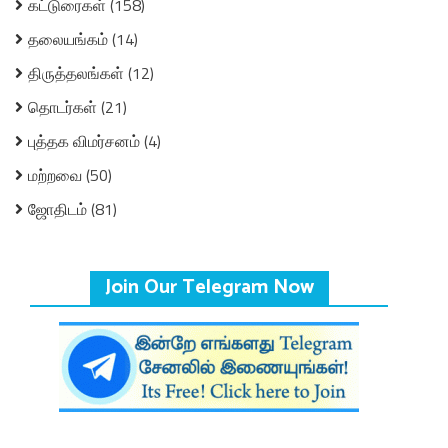
கட்டுரைகள்
(158)
தலையங்கம்
(14)
திருத்தலங்கள்
(12)
தொடர்கள்
(21)
புத்தக விமர்சனம்
(4)
மற்றவை
(50)
ஜோதிடம்
(81)
Join Our Telegram Now