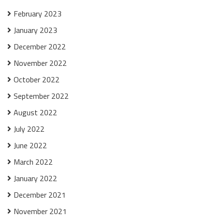
February 2023
January 2023
December 2022
November 2022
October 2022
September 2022
August 2022
July 2022
June 2022
March 2022
January 2022
December 2021
November 2021