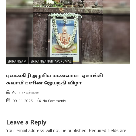
SRIRANGAM
SRIRANGANATHAPERUMAL
புவனகிரி அழகிய மணவாள ஏகாங்கி
சுவாமிகளின் ஜெயந்தி விழா
Admin
-
மற்றவை
09-11-2025
No Comments
Leave a Reply
Your email address will not be published.
Required fields are