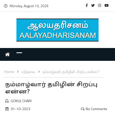
Monday, August 10, 2026
Home
மற்றவை
நம்மாழ்வார் தமிழின் சிறப்பு என்ன?
நம்மாழ்வார் தமிழின் சிறப்பு
என்ன?
GOKUL CHARI
01-10-2023
No Comments