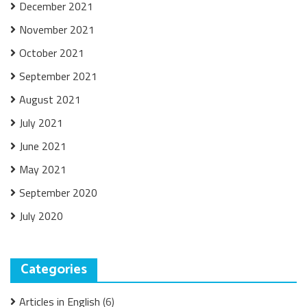
December 2021
November 2021
October 2021
September 2021
August 2021
July 2021
June 2021
May 2021
September 2020
July 2020
Categories
Articles in English
(6)