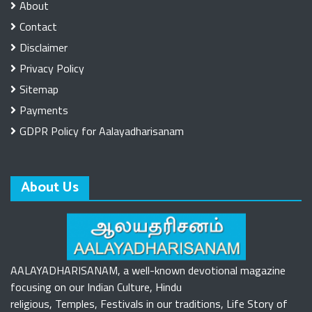
About
Contact
Disclaimer
Privacy Policy
Sitemap
Payments
GDPR Policy for Aalayadharisanam
About Us
AALAYADHARISANAM, a well-known devotional magazine
focusing on our Indian Culture, Hindu
religious, Temples, Festivals in our traditions, Life Story of