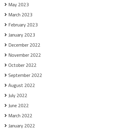
May 2023
March 2023
February 2023
January 2023
December 2022
November 2022
October 2022
September 2022
August 2022
July 2022
June 2022
March 2022
January 2022