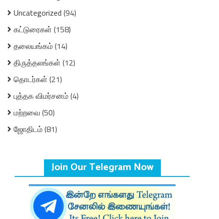
Uncategorized
(94)
கட்டுரைகள்
(158)
தலையங்கம்
(14)
திருத்தலங்கள்
(12)
தொடர்கள்
(21)
புத்தக விமர்சனம்
(4)
மற்றவை
(50)
ஜோதிடம்
(81)
Join Our Telegram Now