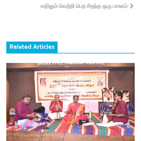
எதிலும் வெற்றி பெற சிறந்த ஒரு பாசுரம்
navigation
Related Articles