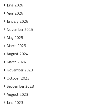
June 2026
April 2026
January 2026
November 2025
May 2025
March 2025
August 2024
March 2024
November 2023
October 2023
September 2023
August 2023
June 2023